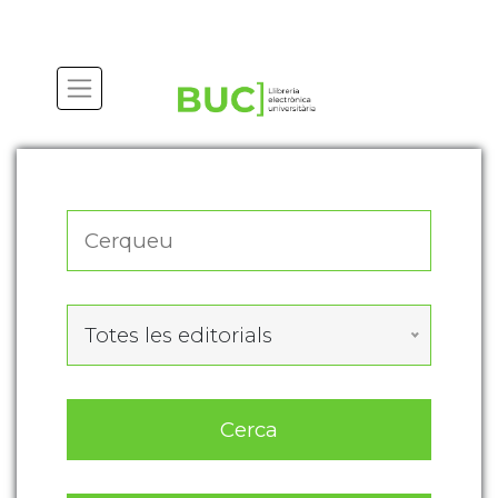
Actualitza les preferències de les cookies
Totes les editorials
Cerca