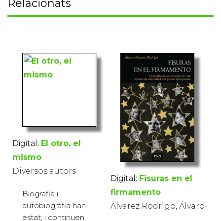
Relacionats
Digital:
El otro, el
mismo
Diversos autors
Digital:
Fisuras en el
firmamento
Biografia i
autobiografia han
Álvarez Rodrigo, Álvaro
estat, i continuen