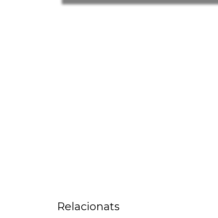
Relacionats