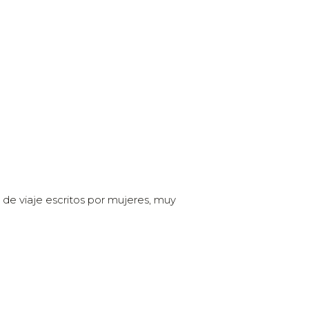
 de viaje escritos por mujeres, muy