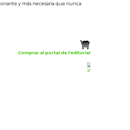
ionante y más necesaria que nunca.
Comprar al portal de l'editorial