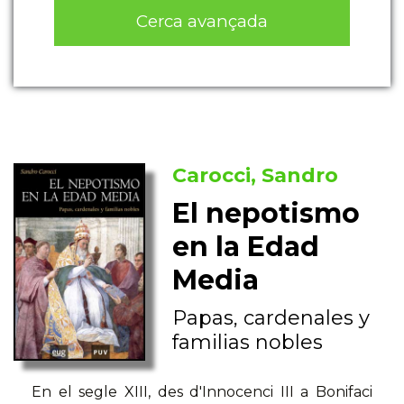
Cerca avançada
Carocci, Sandro
El nepotismo
en la Edad
Media
Papas, cardenales y
familias nobles
En el segle XIII, des d'Innocenci III a Bonifaci