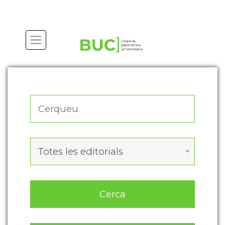
Actualitza les preferències de les cookies
Totes les editorials
Cerca