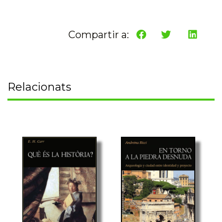
Compartir a:
Relacionats