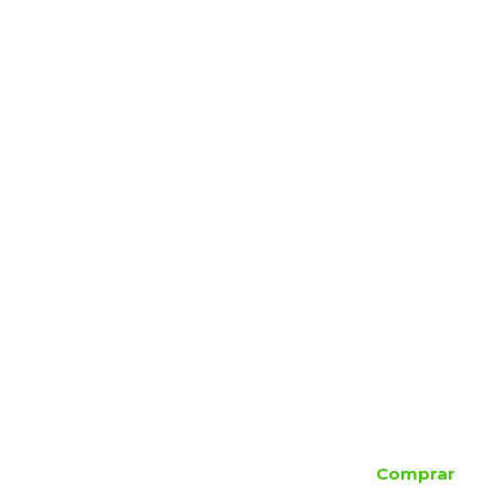
Comprar