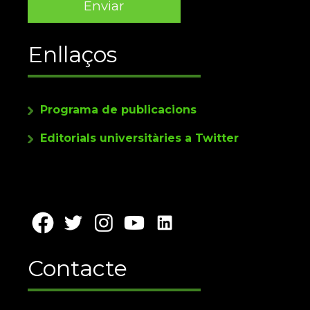
Enllaços
Programa de publicacions
Editorials universitàries a Twitter
Contacte