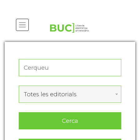
Actualitza les preferències de les cookies
Totes les editorials
Cerca