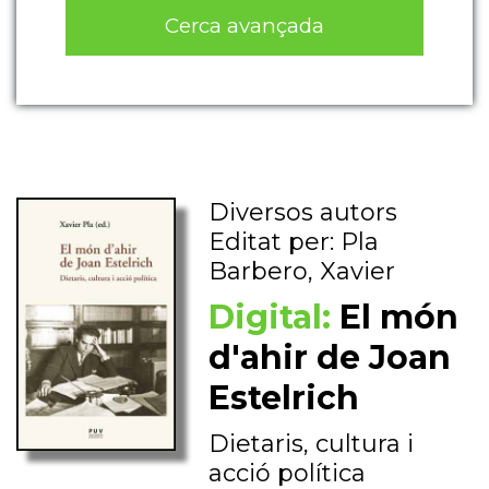
Cerca avançada
Diversos autors
Editat per: Pla
Barbero, Xavier
Digital:
El món
d'ahir de Joan
Estelrich
Dietaris, cultura i
acció política