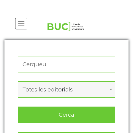
Actualitza les preferències de les cookies
Totes les editorials
Cerca