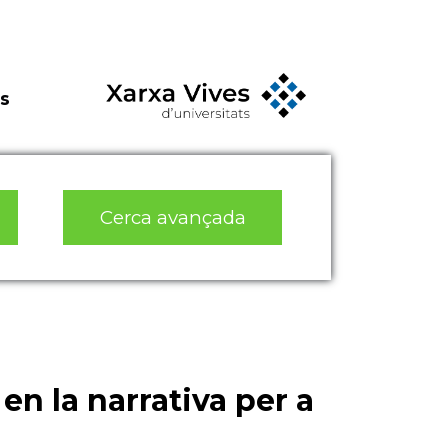
s
Cerca avançada
en la narrativa per a