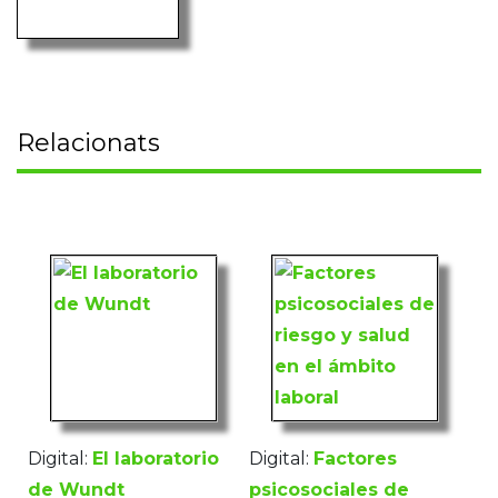
Relacionats
Digital:
El laboratorio
Digital:
Factores
de Wundt
psicosociales de