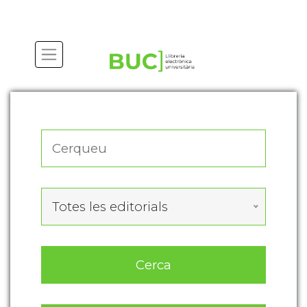
Actualitza les preferències de les cookies
Totes les editorials
Cerca