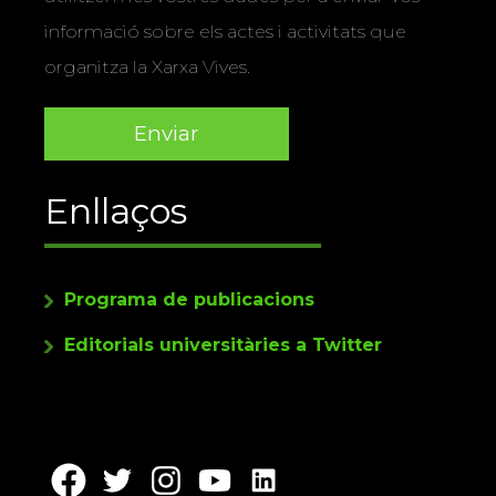
informació sobre els actes i activitats que
organitza la Xarxa Vives.
Enllaços
Programa de publicacions
Editorials universitàries a Twitter