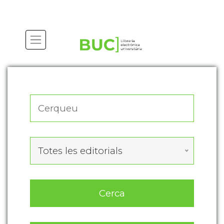
Actualitza les preferències de les cookies
Totes les editorials
Cerca