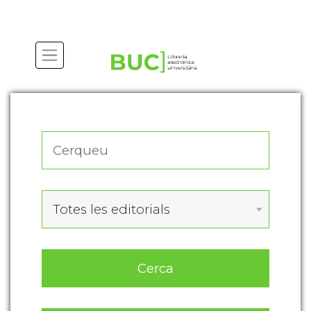
Actualitza les preferències de les cookies
Totes les editorials
Cerca