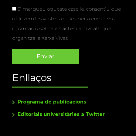
Si marqueu aquesta casella, consentiu que
utilitzem les vostres dades per a enviar-vos
informació sobre els actes i activitats que
organitza la Xarxa Vives.
Enllaços
Programa de publicacions
Editorials universitàries a Twitter