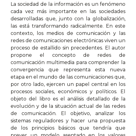
La sociedad de la información es un fenómeno
cada vez más importante en las sociedades
desarrolladas que, junto con la globalización,
las está transformando radicalmente. En este
contexto, los medios de comunicación y las
redes de comunicaciones electrónicas viven un
proceso de estallido sin precedentes. El autor
propone el concepto de redes de
comunicación multimedia para comprender la
convergencia que representa esta nueva
etapa en el mundo de las comunicaciones que,
por otro lado, ejercen un papel central en los
procesos sociales, económicos y políticos. El
objeto del libro es el análisis detallado de la
evolución y de la situación actual de las redes
de comunicación. El objetivo, analizar los
sistemas reguladores y hacer una propuesta
de los principios básicos que tendría que
prever un modelo asentado en los valores