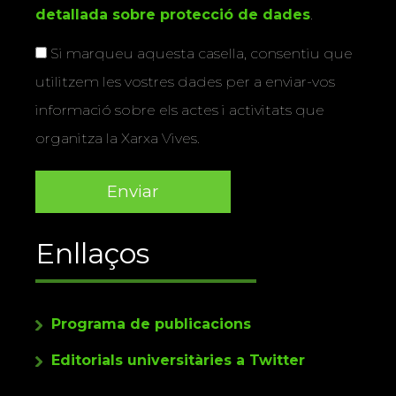
detallada sobre protecció de dades
.
Si marqueu aquesta casella, consentiu que
utilitzem les vostres dades per a enviar-vos
informació sobre els actes i activitats que
organitza la Xarxa Vives.
Enllaços
Programa de publicacions
Editorials universitàries a Twitter