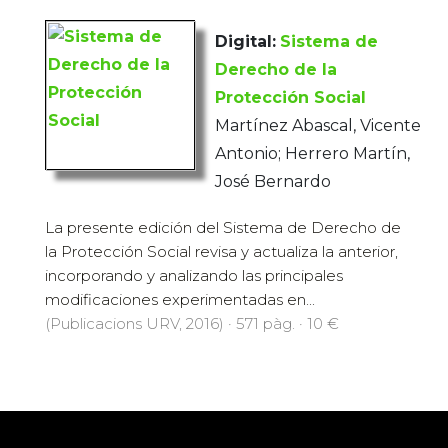
Digital:
Sistema de
Derecho de la
Protección Social
Martínez Abascal, Vicente
Antonio; Herrero Martín,
José Bernardo
La presente edición del Sistema de Derecho de
la Protección Social revisa y actualiza la anterior,
incorporando y analizando las principales
modificaciones experimentadas en...
(Publicacions URV, 2016) · 571 pàg. · 10 €