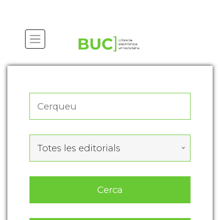
Actualitza les preferències de les cookies
Totes les editorials
Cerca