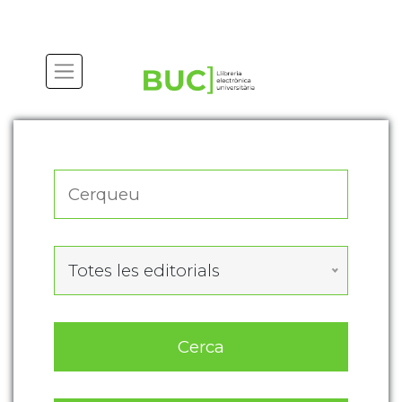
Actualitza les preferències de les cookies
Totes les editorials
Cerca