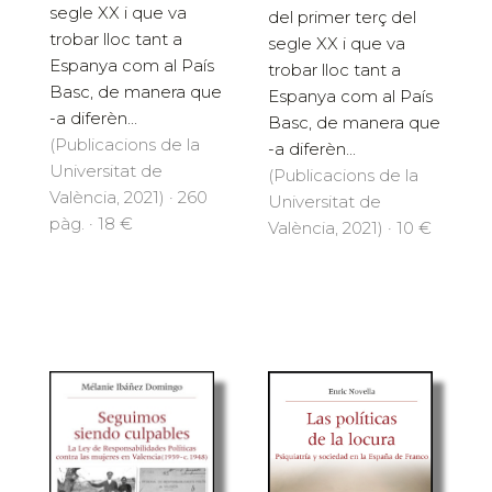
segle XX i que va
del primer terç del
trobar lloc tant a
segle XX i que va
Espanya com al País
trobar lloc tant a
Basc, de manera que
Espanya com al País
-a diferèn...
Basc, de manera que
(Publicacions de la
-a diferèn...
Universitat de
(Publicacions de la
València, 2021) · 260
Universitat de
pàg. · 18 €
València, 2021) · 10 €