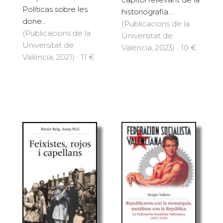
Políticas sobre les
historiografia...
done...
(Publicacions de la
(Publicacions de la
Universitat de
Universitat de
València, 2023) · 10 €
València, 2021) · 11 €