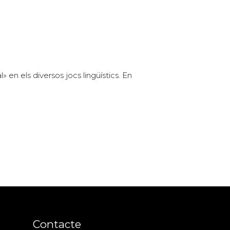
en els diversos jocs lingüístics. En
Contacte