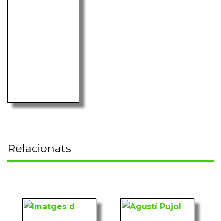
Relacionats