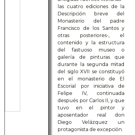
las cuatro ediciones de la
Descripción breve del
Monasterio del padre
Francisco de los Santos y
otras posteriores-, el
contenido y la estructura
del fastuoso museo o
galería de pinturas que
durante la segunda mitad
del siglo XVII se constituyó
en el monasterio de El
Escorial por iniciativa de
Felipe IV, continuada
después por Carlos II, y que
tuvo en el pintor y
aposentador real don
Diego Velázquez un
protagonista de excepción.