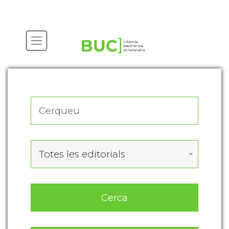
Actualitza les preferències de les cookies
Totes les editorials
Cerca