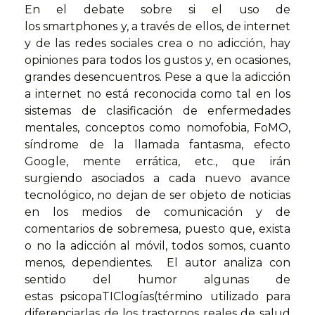
En el debate sobre si el uso de
los smartphones y, a través de ellos, de internet
y de las redes sociales crea o no adicción, hay
opiniones para todos los gustos y, en ocasiones,
grandes desencuentros. Pese a que la adicción
a internet no está reconocida como tal en los
sistemas de clasificación de enfermedades
mentales, conceptos como nomofobia, FoMO,
síndrome de la llamada fantasma, efecto
Google, mente errática, etc., que irán
surgiendo asociados a cada nuevo avance
tecnológico, no dejan de ser objeto de noticias
en los medios de comunicación y de
comentarios de sobremesa, puesto que, exista
o no la adicción al móvil, todos somos, cuanto
menos, dependientes. El autor analiza con
sentido del humor algunas de
estas psicopaTIClogías(término utilizado para
diferenciarlas de los trastornos reales de salud