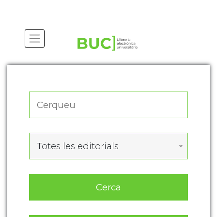
Actualitza les preferències de les cookies
Totes les editorials
Cerca