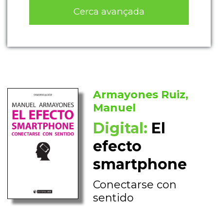
Cerca avançada
Armayones Ruiz,
Manuel
Digital:
El
efecto
smartphone
Conectarse con
sentido