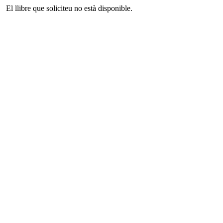
El llibre que soliciteu no està disponible.