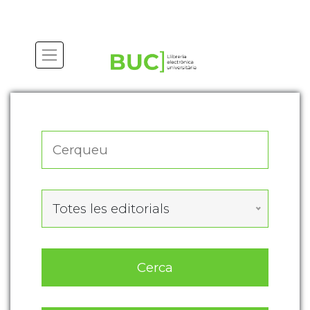
Actualitza les preferències de les cookies
Totes les editorials
Cerca