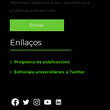
informació sobre els actes i activitats que
organitza la Xarxa Vives.
Enllaços
Programa de publicacions
Editorials universitàries a Twitter