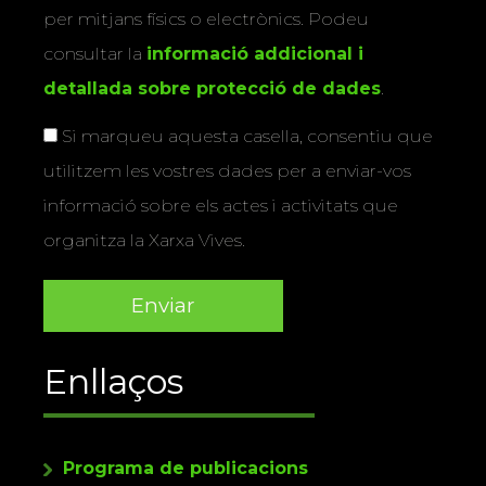
per mitjans físics o electrònics. Podeu
consultar la
informació addicional i
detallada sobre protecció de dades
.
Si marqueu aquesta casella, consentiu que
utilitzem les vostres dades per a enviar-vos
informació sobre els actes i activitats que
organitza la Xarxa Vives.
Enllaços
Programa de publicacions