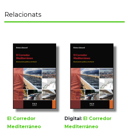
Relacionats
El Corredor
Digital:
El Corredor
Mediterráneo
Mediterráneo