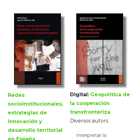
Digital:
Geopolítica de
Redes
la cooperación
socioinstitucionales,
transfronteriza
estrategias de
Diversos autors
innovación y
desarrollo territorial
Interpretar la
en España