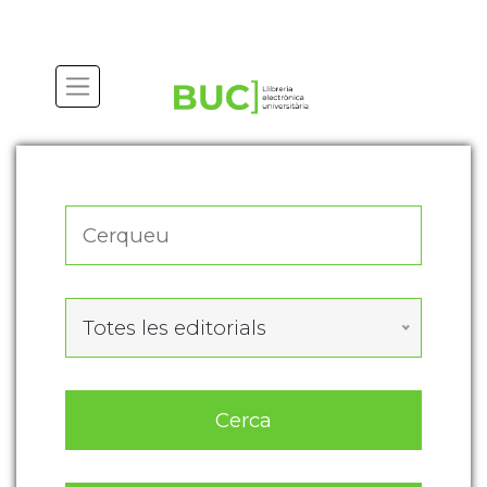
Actualitza les preferències de les cookies
Totes les editorials
Cerca