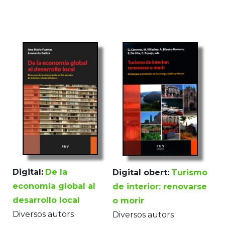
Digital:
De la
Digital obert:
Turismo
economía global al
de interior: renovarse
desarrollo local
o morir
Diversos autors
Diversos autors