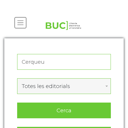
Actualitza les preferències de les cookies
Totes les editorials
Cerca