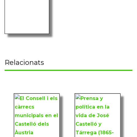
Relacionats