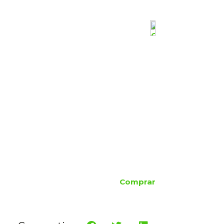
Comprar