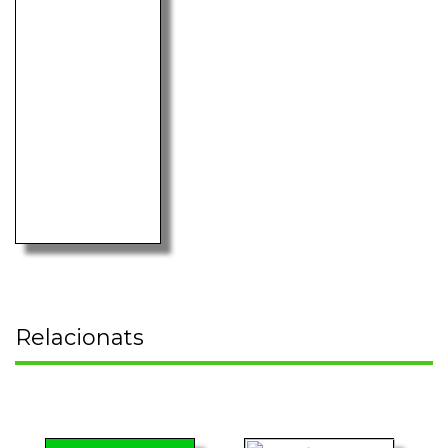
Relacionats