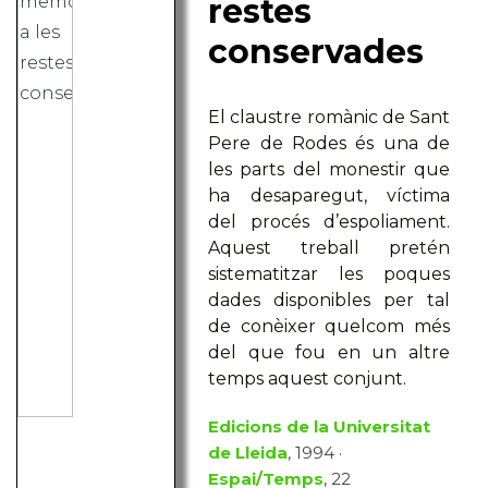
restes
conservades
El claustre romànic de Sant
Pere de Rodes és una de
les parts del monestir que
ha desaparegut, víctima
del procés d’espoliament.
Aquest treball pretén
sistematitzar les poques
dades disponibles per tal
de conèixer quelcom més
del que fou en un altre
temps aquest conjunt.
Edicions de la Universitat
de Lleida
, 1994 ·
Espai/Temps
, 22