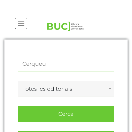
Actualitza les preferències de les cookies
Totes les editorials
Cerca