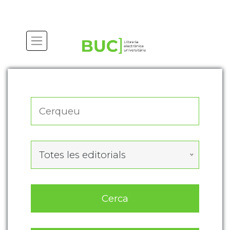
Actualitza les preferències de les cookies
Totes les editorials
Cerca