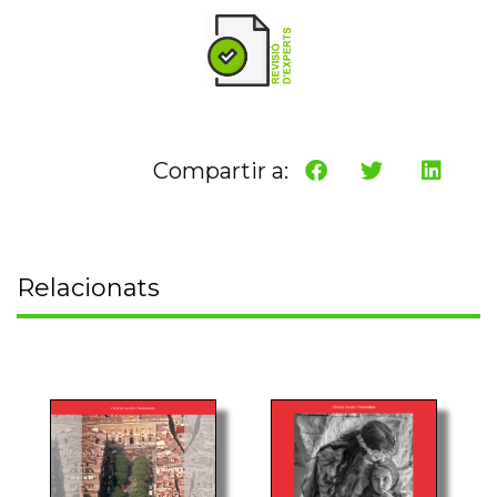
Compartir a:
Relacionats