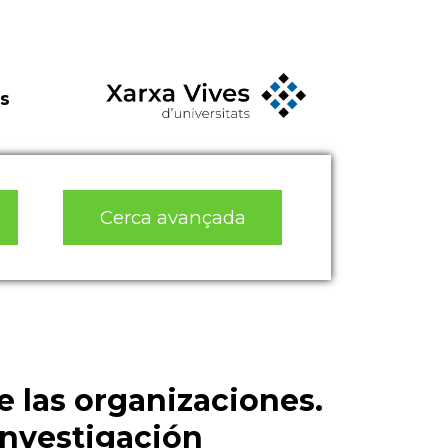
s
Cerca avançada
 las organizaciones.
investigación