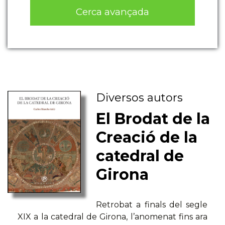
Cerca avançada
Diversos autors
El Brodat de la
Creació de la
catedral de
Girona
Retrobat a finals del segle
XIX a la catedral de Girona, l’anomenat fins ara