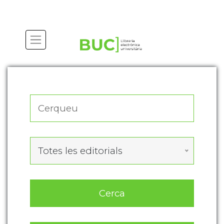
Actualitza les preferències de les cookies
Totes les editorials
Cerca