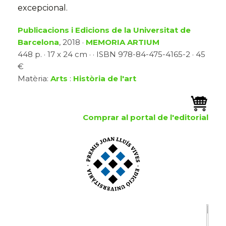
excepcional.
Publicacions i Edicions de la Universitat de
Barcelona
, 2018 ·
MEMORIA ARTIUM
448 p. · 17 x 24 cm · · ISBN 978-84-475-4165-2 · 45
€
Matèria:
Arts
:
Història de l'art
Comprar al portal de l'editorial