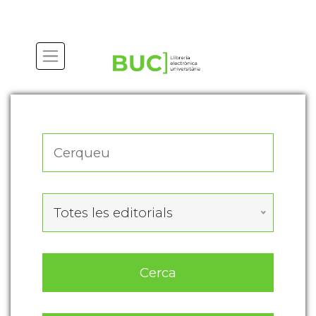
Actualitza les preferències de les cookies
Totes les editorials
Cerca