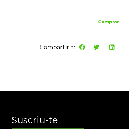
Comprar
Compartir a:
Suscriu-te