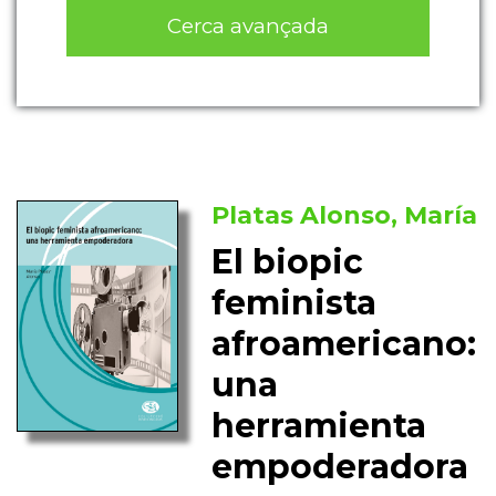
Cerca avançada
Platas Alonso, María
El biopic
feminista
afroamericano:
una
herramienta
empoderadora