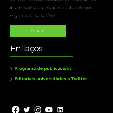
informació sobre els actes i activitats que
organitza la Xarxa Vives.
Enllaços
Programa de publicacions
Editorials universitàries a Twitter