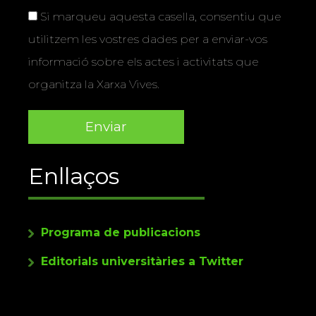
Si marqueu aquesta casella, consentiu que
utilitzem les vostres dades per a enviar-vos
informació sobre els actes i activitats que
organitza la Xarxa Vives.
Enllaços
Programa de publicacions
Editorials universitàries a Twitter