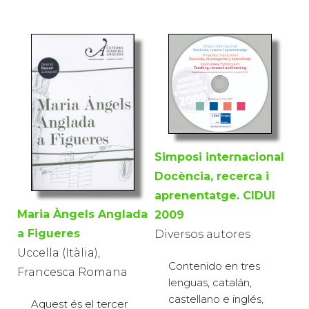
Simposi internacional
Docència, recerca i
aprenentatge. CIDUI
Maria Àngels Anglada
2009
a Figueres
Diversos autores
Uccella (Itàlia),
Contenido en tres
Francesca Romana
lenguas, catalán,
castellano e inglés,
Aquest és el tercer