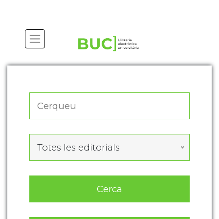
Actualitza les preferències de les cookies
Totes les editorials
Cerca