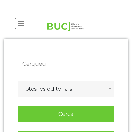
Actualitza les preferències de les cookies
Totes les editorials
Cerca