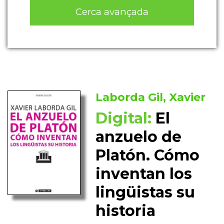
Cerca avançada
Laborda Gil, Xavier
Digital:
El
anzuelo de
Platón. Cómo
inventan los
lingüistas su
historia