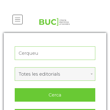
Actualitza les preferències de les cookies
Totes les editorials
Cerca