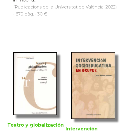
(Publicacions de la Universitat de València, 2022)
· 670 pàg. · 30 €
Teatro y globalización
Intervención