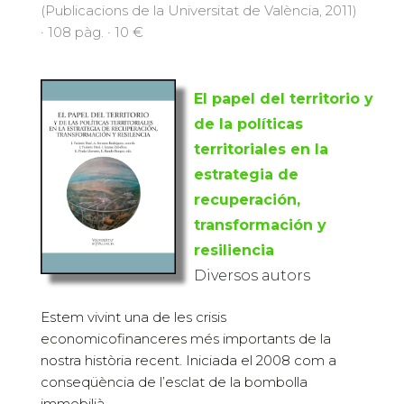
(Publicacions de la Universitat de València, 2011)
· 108 pàg. · 10 €
El papel del territorio y
de la políticas
territoriales en la
estrategia de
recuperación,
transformación y
resiliencia
Diversos autors
Estem vivint una de les crisis
economicofinanceres més importants de la
nostra història recent. Iniciada el 2008 com a
conseqüència de l’esclat de la bombolla
immobilià...