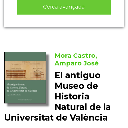
Cerca avançada
Mora Castro,
Amparo José
El antiguo
Museo de
Historia
Natural de la
Universitat de València