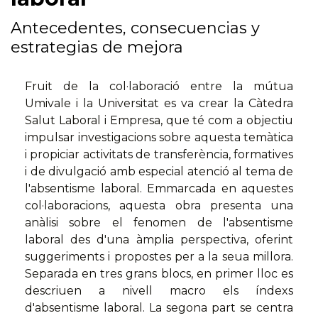
Antecedentes, consecuencias y
estrategias de mejora
Fruit de la col·laboració entre la mútua
Umivale i la Universitat es va crear la Càtedra
Salut Laboral i Empresa, que té com a objectiu
impulsar investigacions sobre aquesta temàtica
i propiciar activitats de transferència, formatives
i de divulgació amb especial atenció al tema de
l'absentisme laboral. Emmarcada en aquestes
col·laboracions, aquesta obra presenta una
anàlisi sobre el fenomen de l'absentisme
laboral des d'una àmplia perspectiva, oferint
suggeriments i propostes per a la seua millora.
Separada en tres grans blocs, en primer lloc es
descriuen a nivell macro els índexs
d'absentisme laboral. La segona part se centra