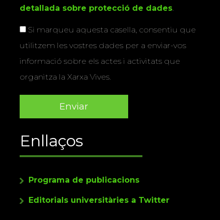
detallada sobre protecció de dades
.
Si marqueu aquesta casella, consentiu que
utilitzem les vostres dades per a enviar-vos
informació sobre els actes i activitats que
organitza la Xarxa Vives.
Enllaços
Programa de publicacions
Editorials universitàries a Twitter