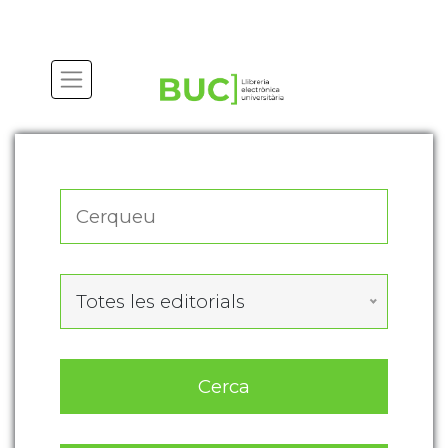
Actualitza les preferències de les cookies
Totes les editorials
Cerca