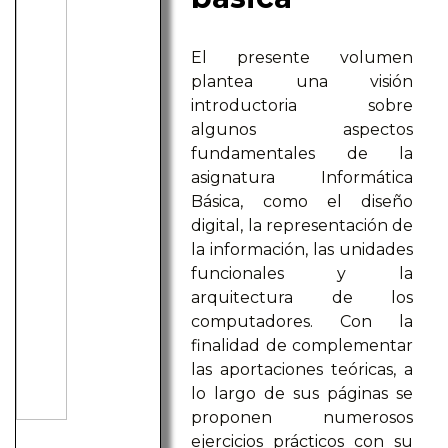
El presente volumen
plantea una visión
introductoria sobre
algunos aspectos
fundamentales de la
asignatura Informática
Básica, como el diseño
digital, la representación de
la información, las unidades
funcionales y la
arquitectura de los
computadores. Con la
finalidad de complementar
las aportaciones teóricas, a
lo largo de sus páginas se
proponen numerosos
ejercicios prácticos con su