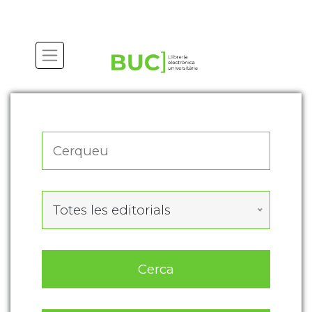
Actualitza les preferències de les cookies
Totes les editorials
Cerca