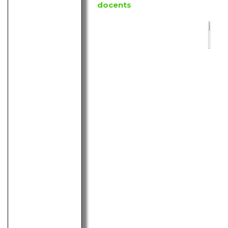
docents