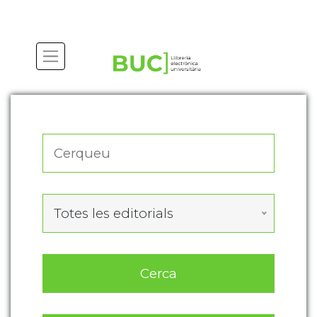
Actualitza les preferències de les cookies
Totes les editorials
Cerca