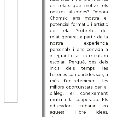
en relats que motivin els
nostres alumnes? Débora
Chomski ens mostra el
potencial formatiu i artístic
del relat ?sobretot del
relat generat a partir de la
nostra experiència
personal? i ens convida a
integrar-lo al currículum
escolar. Perquè, des dels
inicis dels temps, les
històries compartides són, a
més d'entreteniment, les
millors oportunitats per al
diàleg, el coneixement
mutu i la cooperació. Els
educadors trobaran en
aquest llibre idees,