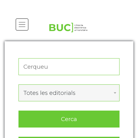
Actualitza les preferències de les cookies
Totes les editorials
Cerca