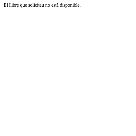
El llibre que soliciteu no està disponible.