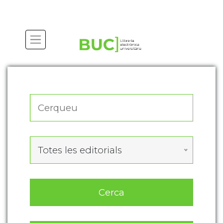
Actualitza les preferències de les cookies
Totes les editorials
Cerca