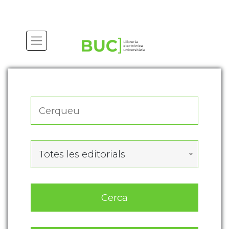
Actualitza les preferències de les cookies
Totes les editorials
Cerca