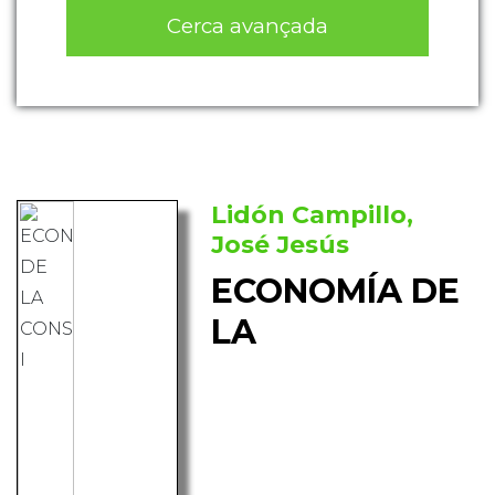
Cerca avançada
Lidón Campillo,
José Jesús
ECONOMÍA DE
LA