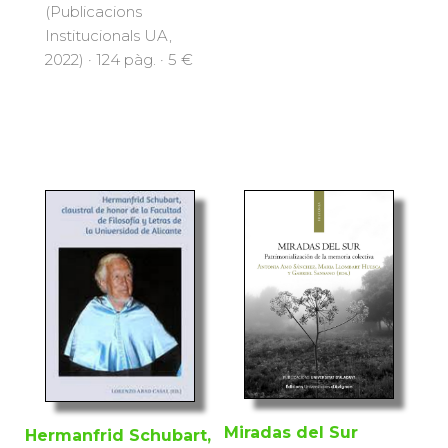
(Publicacions
Institucionals UA,
2022) · 124 pàg. · 5 €
Miradas del Sur
Hermanfrid Schubart,