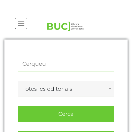
Actualitza les preferències de les cookies
Totes les editorials
Cerca