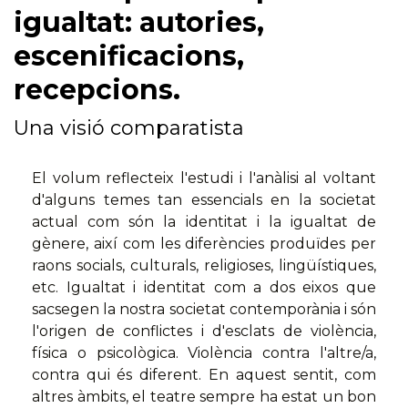
igualtat: autories,
escenificacions,
recepcions.
Una visió comparatista
El volum reflecteix l'estudi i l'anàlisi al voltant
d'alguns temes tan essencials en la societat
actual com són la identitat i la igualtat de
gènere, així com les diferències produïdes per
raons socials, culturals, religioses, lingüístiques,
etc. Igualtat i identitat com a dos eixos que
sacsegen la nostra societat contemporània i són
l'origen de conflictes i d'esclats de violència,
física o psicològica. Violència contra l'altre/a,
contra qui és diferent. En aquest sentit, com
altres àmbits, el teatre sempre ha estat un bon