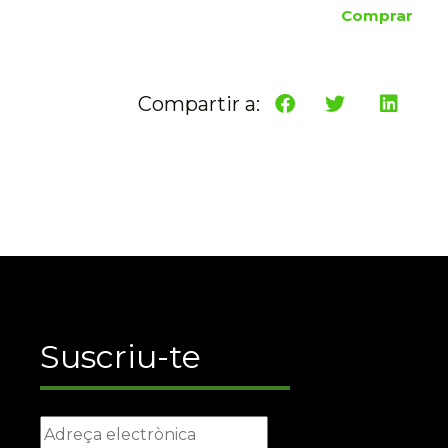
Comprar
Compartir a:
Suscriu-te