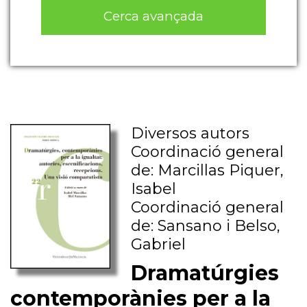
Cerca avançada
Diversos autors
Coordinació general
de: Marcillas Piquer,
Isabel
Coordinació general
de: Sansano i Belso,
Gabriel
Dramatúrgies
contemporànies per a la