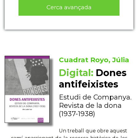
Cerca avançada
Cuadrat Royo, Júlia
Digital:
Dones
antifeixistes
Estudi de Companya.
Revista de la dona
(1937-1938)
Un treball que obre aquest