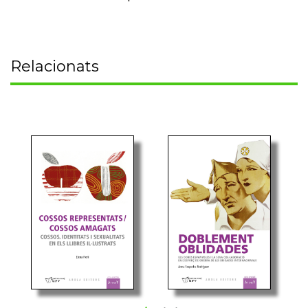
Relacionats