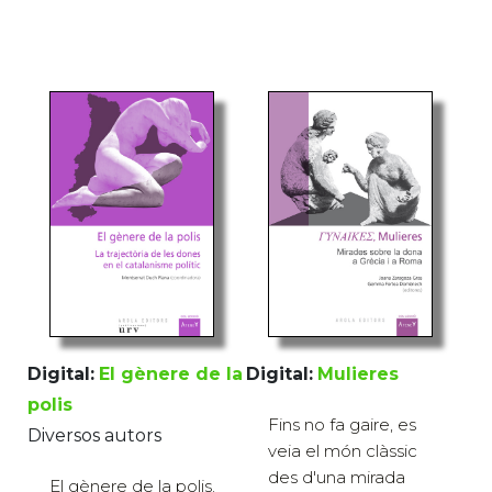
Digital:
El gènere de la
Digital:
Mulieres
polis
Fins no fa gaire, es
Diversos autors
veia el món clàssic
des d'una mirada
El gènere de la polis.