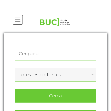
Actualitza les preferències de les cookies
Totes les editorials
Cerca