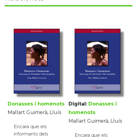
Donasses i homenots
Digital:
Donasses i
Mallart Guimerà, Lluís
homenots
Mallart Guimerà, Lluís
Encara que els
informants dels
Encara que els