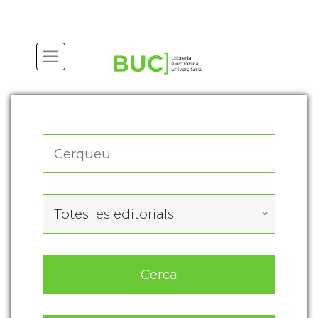
Actualitza les preferències de les cookies
Totes les editorials
Cerca