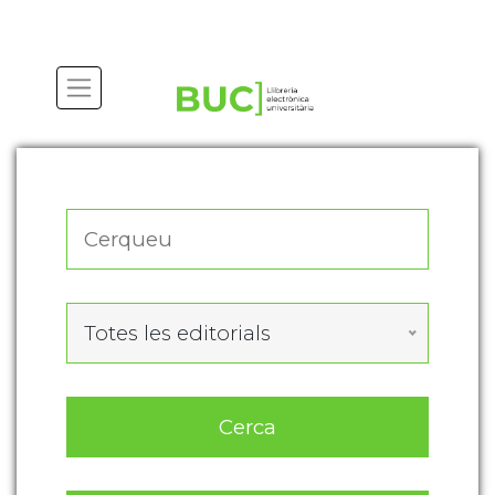
Actualitza les preferències de les cookies
Totes les editorials
Cerca