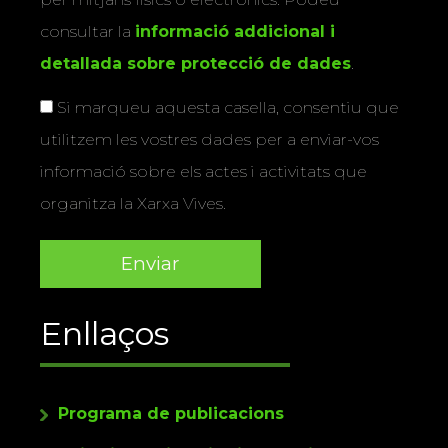
consultar la
informació addicional i
detallada sobre protecció de dades
.
Si marqueu aquesta casella, consentiu que
utilitzem les vostres dades per a enviar-vos
informació sobre els actes i activitats que
organitza la Xarxa Vives.
Enllaços
Programa de publicacions