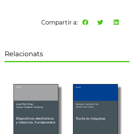
Compartir a:
Relacionats