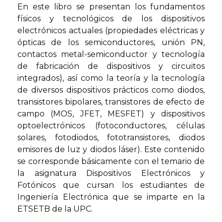
En este libro se presentan los fundamentos
físicos y tecnológicos de los dispositivos
electrónicos actuales (propiedades eléctricas y
ópticas de los semiconductores, unión PN,
contactos metal-semiconductor y tecnología
de fabricación de dispositivos y circuitos
integrados), así como la teoría y la tecnología
de diversos dispositivos prácticos como diodos,
transistores bipolares, transistores de efecto de
campo (MOS, JFET, MESFET) y dispositivos
optoelectrónicos (fotoconductores, células
solares, fotodiodos, fototransistores, diodos
emisores de luz y diodos láser). Este contenido
se corresponde básicamente con el temario de
la asignatura Dispositivos Electrónicos y
Fotónicos que cursan los estudiantes de
Ingeniería Electrónica que se imparte en la
ETSETB de la UPC.