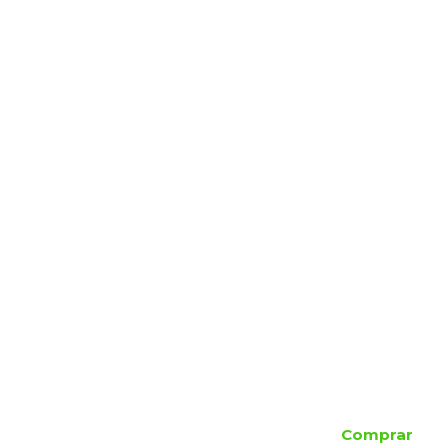
Comprar