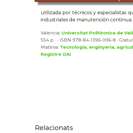
utilizada por técnicos y especialistas
industriales de manutención continua.
Valencia:
Universitat Politècnica de Val
554 p. · · ISBN 978-84-1396-096-8 · Gratuït
Matèria:
Tecnologia, enginyeria, agricu
Registre OAI
Relacionats