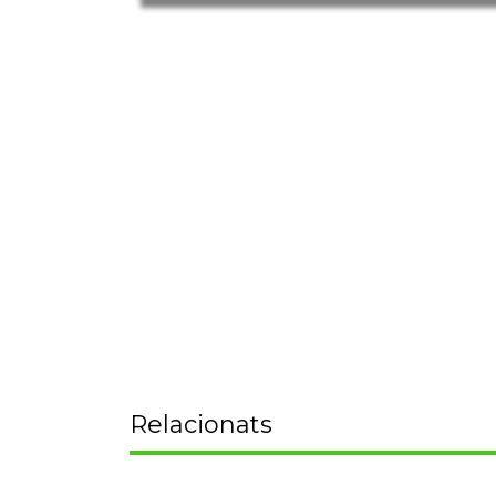
Relacionats