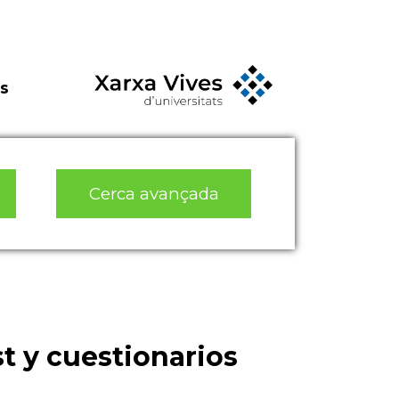
s
Cerca avançada
st y cuestionarios