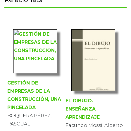
GESTIÓN DE
EMPRESAS DE LA
CONSTRUCCIÓN, UNA
EL DIBUJO.
PINCELADA
ENSEÑANZA -
BOQUERA PÉREZ,
APRENDIZAJE
PASCUAL
Facundo Mossi, Alberto