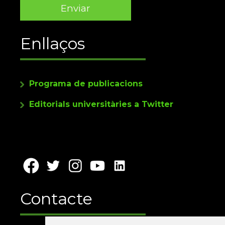
Enllaços
Programa de publicacions
Editorials universitàries a Twitter
Contacte