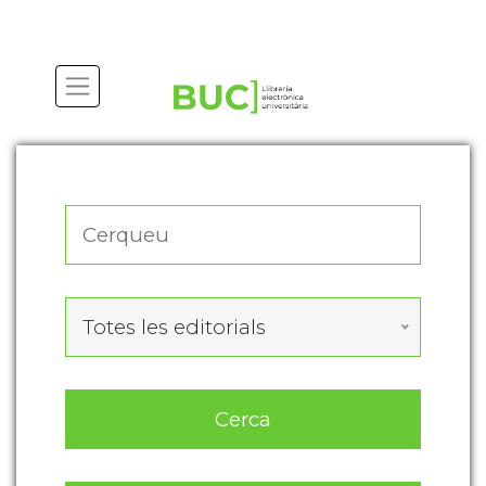
Actualitza les preferències de les cookies
Totes les editorials
Cerca