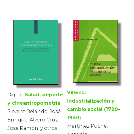
Villena:
Digital:
Salud, deporte
industrialización y
y cineantropometría
cambio social (1780-
Sirvent Belando, José
1940)
Enrique; Alvero Cruz,
Martínez Puche,
José Ramón; y otros