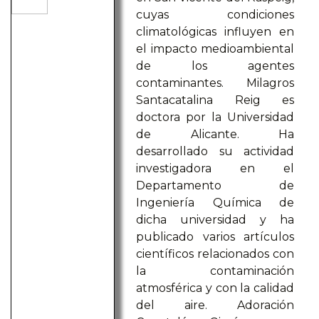
cuyas condiciones
climatológicas influyen en
el impacto medioambiental
de los agentes
contaminantes. Milagros
Santacatalina Reig es
doctora por la Universidad
de Alicante. Ha
desarrollado su actividad
investigadora en el
Departamento de
Ingeniería Química de
dicha universidad y ha
publicado varios artículos
científicos relacionados con
la contaminación
atmosférica y con la calidad
del aire. Adoración