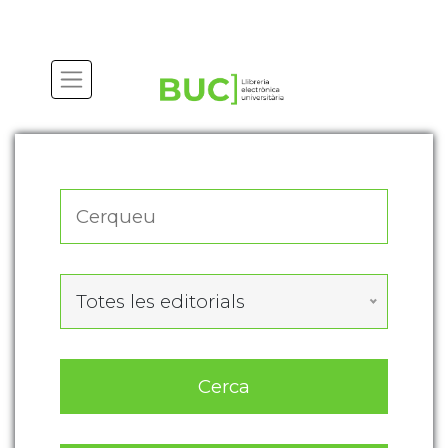
Actualitza les preferències de les cookies
Totes les editorials
Cerca