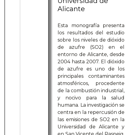
Universidad de
Alicante
Esta monografía presenta
los resultados del estudio
sobre los niveles de dióxido
de azufre (SO2) en el
entorno de Alicante, desde
2004 hasta 2007. El dióxido
de azufre es uno de los
principales contaminantes
atmosféricos, procedente
de la combustión industrial,
y nocivo para la salud
humana. La investigación se
centra en la repercusión de
las emisiones de SO2 en la
Universidad de Alicante y
en San Vicente del Raspeig,