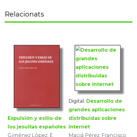
Relacionats
Digital:
Desarrollo de
grandes aplicaciones
distribuidas sobre
Expulsión y exilio de
internet
los jesuitas españoles
Maciá Pérez, Francisco;
Giménez López, E.