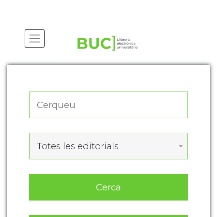
Actualitza les preferències de les cookies
Totes les editorials
Cerca