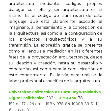
arquitectura mediante códigos propios,
dialogar con ella y ser arquitectura en sí
mismo. Es el código de transmisión de este
lenguaje que está claramente asociado al
imaginario, al pensamiento y la concepción de
la arquitectura, así como a la configuración de
los proyectos arquitectónicos y a su
transmisión. La expresión gráfica se presenta
como el lenguaje mediador en las diferentes
fases de la proyectación arquitectónica, desde
su ideación y creación, hasta su desarrollo y
concreción, así como para la comunicación de
este conocimiento. Es la vía para realizar la
labor profesional específica de la arquitectura.
Universitat Politècnica de Catalunya. Iniciativa
Digital Politècnica
, 2024 ·
UPCGrau
, 78
152 p. · 17 x 24 cm · · ISBN 978-84-10008-59-5 · 14
€ · castellà