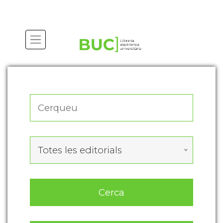
Actualitza les preferències de les cookies
Totes les editorials
Cerca