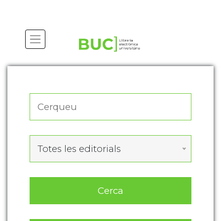
Actualitza les preferències de les cookies
Totes les editorials
Cerca