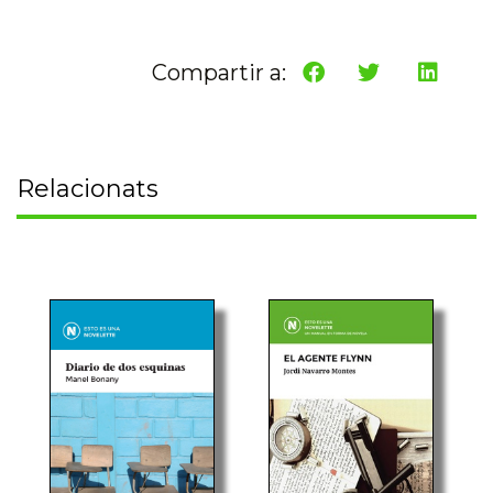
Compartir a:
Relacionats