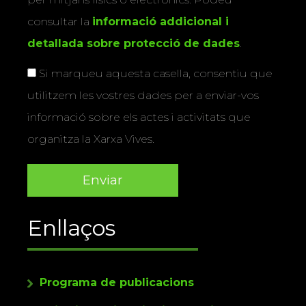
consultar la
informació addicional i
detallada sobre protecció de dades
.
Si marqueu aquesta casella, consentiu que
utilitzem les vostres dades per a enviar-vos
informació sobre els actes i activitats que
organitza la Xarxa Vives.
Enllaços
Programa de publicacions