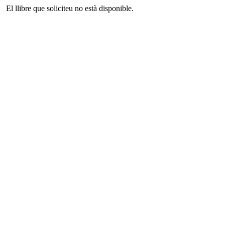
El llibre que soliciteu no està disponible.