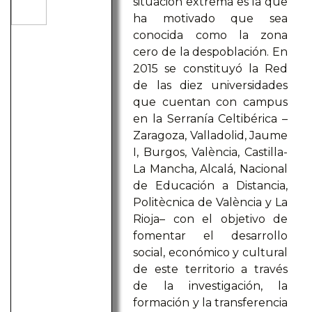
situación extrema es la que
ha motivado que sea
conocida como la zona
cero de la despoblación. En
2015 se constituyó la Red
de las diez universidades
que cuentan con campus
en la Serranía Celtibérica –
Zaragoza, Valladolid, Jaume
I, Burgos, València, Castilla-
La Mancha, Alcalá, Nacional
de Educación a Distancia,
Politècnica de València y La
Rioja– con el objetivo de
fomentar el desarrollo
social, económico y cultural
de este territorio a través
de la investigación, la
formación y la transferencia