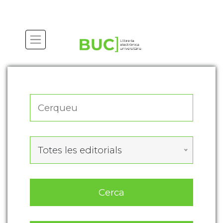
Actualitza les preferències de les cookies
Totes les editorials
Cerca