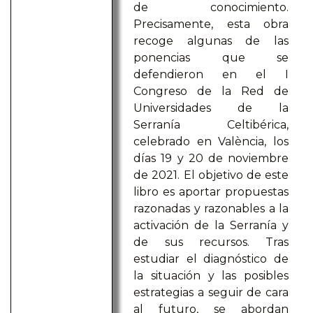
de conocimiento.
Precisamente, esta obra
recoge algunas de las
ponencias que se
defendieron en el I
Congreso de la Red de
Universidades de la
Serranía Celtibérica,
celebrado en València, los
días 19 y 20 de noviembre
de 2021. El objetivo de este
libro es aportar propuestas
razonadas y razonables a la
activación de la Serranía y
de sus recursos. Tras
estudiar el diagnóstico de
la situación y las posibles
estrategias a seguir de cara
al futuro, se abordan