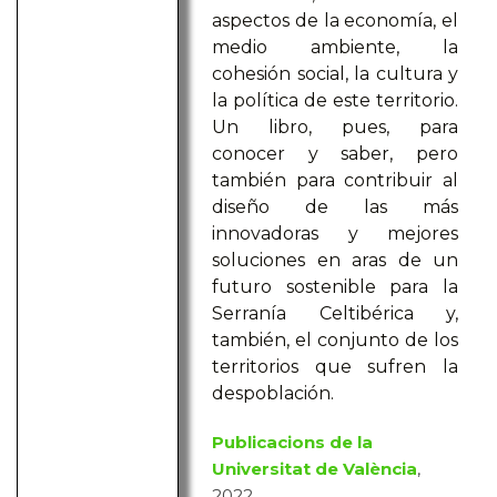
aspectos de la economía, el
medio ambiente, la
cohesión social, la cultura y
la política de este territorio.
Un libro, pues, para
conocer y saber, pero
también para contribuir al
diseño de las más
innovadoras y mejores
soluciones en aras de un
futuro sostenible para la
Serranía Celtibérica y,
también, el conjunto de los
territorios que sufren la
despoblación.
Publicacions de la
Universitat de València
,
2022