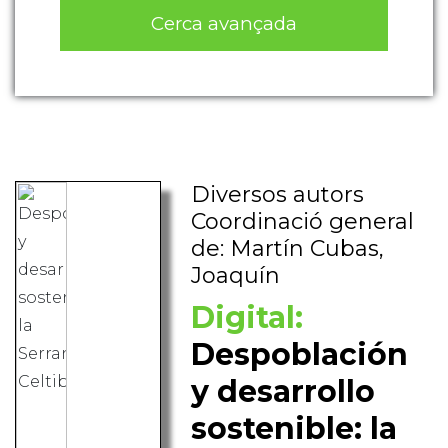
Cerca avançada
Diversos autors
Coordinació general
de: Martín Cubas,
Joaquín
Digital:
Despoblación
y desarrollo
sostenible: la