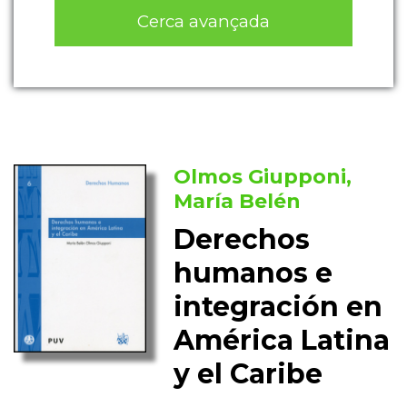
Cerca avançada
Olmos Giupponi,
María Belén
Derechos
humanos e
integración en
América Latina
y el Caribe