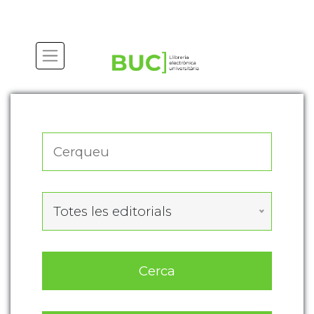
Actualitza les preferències de les cookies
Totes les editorials
Cerca